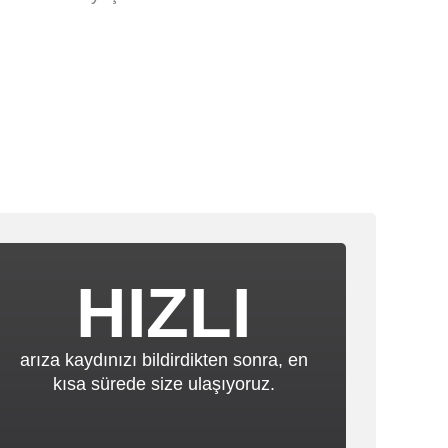
HIZLI
arıza kaydınızı bildirdikten sonra, en
kısa sürede size ulaşıyoruz.