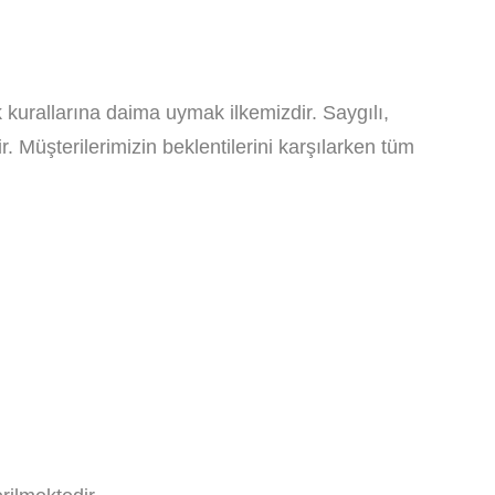
k kurallarına daima uymak ilkemizdir. Saygılı,
r. Müşterilerimizin beklentilerini karşılarken tüm