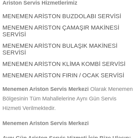
Ariston Servis Hizmetlerimiz
MENEMEN ARISTON BUZDOLABI SERVISI
MENEMEN ARISTON ÇAMAŞIR MAKINESI
SERVISI
MENEMEN ARISTON BULAŞIK MAKINESI
SERVISI
MENEMEN ARISTON KLIMA KOMBI SERVISI
MENEMEN ARISTON FIRIN / OCAK SERVISI
Menemen Ariston Servis Merkezi
Olarak Menemen
Bölgesinin Tüm Mahallelerine Aynı Gün Servis
Hizmeti Verilmektedir.
Menemen Ariston Servis Merkezi