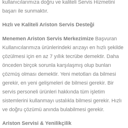
kullanıcılarımıza doğru ve kaliteli Servis Hizmetini
başarı ile sunmaktır.
Hızlı ve Kaliteli Ariston Servis Desteği
Menemen Ariston Servis Merkezimize
Başvuran
Kullanıcılarımıza ürünlerindeki arızayı en hızlı şekilde
çözülmesi için en az 7 yıllık tecrübe demektir. Daha
önceden birçok sorunla karşılaşmış olup bunları
çözmüş olması demektir. Yeni metotları da bilmesi
gerekir, en yeni gelişmeleri de bilmesi gerekir. Bir
servis personeli ürünleri hakkında tüm işletim
sistemlerini kullanmayı ustalıkla bilmesi gerekir. Hızlı
ve doğru çözümü anında bulabilmesi gerekir.
Ariston Servisi & Yenilikçilik