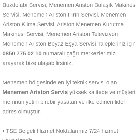
Buzdolabı Servisi, Menemen Ariston Bulaşık Makinesi
Servisi, Menemen Ariston Fırın Servisi, Menemen
Ariston Klima Servisi, Ariston Menemen Kurutma
Makinesi Servisi, Menemen Ariston Televizyon
Menemen Ariston Beyaz Eşya Servisi Talepleriniz için
0850 775 02 10
numaralı çağrı merkezlerimizi
arayarak bize ulaşabilirsiniz.
Menemen bölgesinde en iyi teknik servisi olan
Menemen Ariston Servis
yüksek kalitede ve müşteri
memnuniyetini birebir yaşatan ve ilke edinen lider
adres olmuştur.
• TSE Belgeli Hizmet Noktalarımız 7/24 hizmet