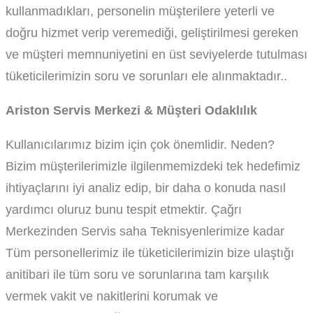
kullanmadıkları, personelin müşterilere yeterli ve
doğru hizmet verip veremediği, geliştirilmesi gereken
ve müşteri memnuniyetini en üst seviyelerde tutulması
tüketicilerimizin soru ve sorunları ele alınmaktadır..
Ariston Servis Merkezi & Müşteri Odaklılık
Kullanıcılarımız bizim için çok önemlidir. Neden?
Bizim müşterilerimizle ilgilenmemizdeki tek hedefimiz
ihtiyaçlarını iyi analiz edip, bir daha o konuda nasıl
yardımcı oluruz bunu tespit etmektir. Çağrı
Merkezinden Servis saha Teknisyenlerimize kadar
Tüm personellerimiz ile tüketicilerimizin bize ulaştığı
anitibari ile tüm soru ve sorunlarına tam karşılık
vermek vakit ve nakitlerini korumak ve