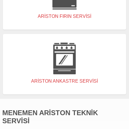
ARISTON FIRIN SERVISI
ARISTON ANKASTRE SERVISI
MENEMEN ARISTON TEKNIK
SERVISI