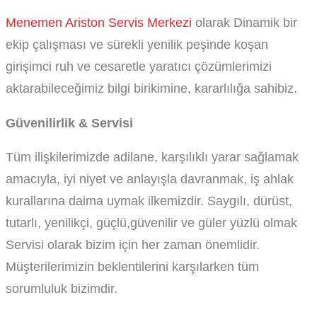
Menemen Ariston Servis Merkezi
olarak Dinamik bir
ekip çalışması ve sürekli yenilik peşinde koşan
girişimci ruh ve cesaretle yaratıcı çözümlerimizi
aktarabileceğimiz bilgi birikimine, kararlılığa sahibiz.
Güvenilirlik & Servisi
Tüm ilişkilerimizde adilane, karşılıklı yarar sağlamak
amacıyla, iyi niyet ve anlayışla davranmak, iş ahlak
kurallarına daima uymak ilkemizdir. Saygılı, dürüst,
tutarlı, yenilikçi, güçlü,güvenilir ve güler yüzlü olmak
Servisi olarak bizim için her zaman önemlidir.
Müşterilerimizin beklentilerini karşılarken tüm
sorumluluk bizimdir.