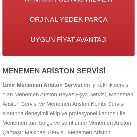
ORJINAL YEDEK PARÇA
UYGUN FIYAT AVANTAJI
MENEMEN ARISTON SERVISI
İzmir Menemen Ariston Servisi
en iyi teknik servisi
olan Menemen Ariston Beyaz Eşya Servisi, Menemen
Ariston Servisi ve Menemen Ariston Kombi Servisi
alanında deneyimli ekip ve profesyonel kadrosu ile
Menemen tüm bölge ve semtlerine Menemen Ariston
Çamaşır Makinesi Servisi, Menemen Ariston