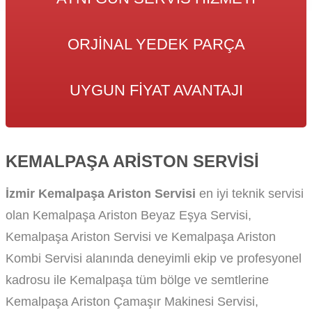
ORJINAL YEDEK PARÇA
UYGUN FIYAT AVANTAJI
KEMALPAŞA ARISTON SERVISI
İzmir Kemalpaşa Ariston Servisi
en iyi teknik servisi
olan Kemalpaşa Ariston Beyaz Eşya Servisi,
Kemalpaşa Ariston Servisi ve Kemalpaşa Ariston
Kombi Servisi alanında deneyimli ekip ve profesyonel
kadrosu ile Kemalpaşa tüm bölge ve semtlerine
Kemalpaşa Ariston Çamaşır Makinesi Servisi,