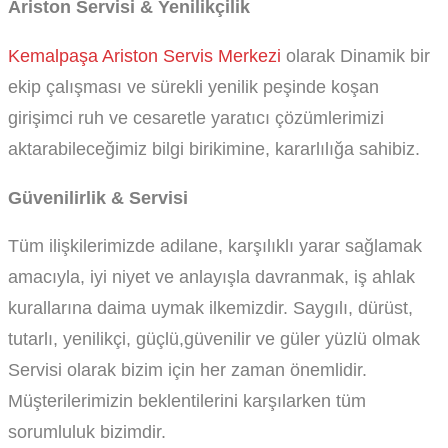
Ariston Servisi & Yenilikçilik
Kemalpaşa Ariston Servis Merkezi
olarak Dinamik bir
ekip çalışması ve sürekli yenilik peşinde koşan
girişimci ruh ve cesaretle yaratıcı çözümlerimizi
aktarabileceğimiz bilgi birikimine, kararlılığa sahibiz.
Güvenilirlik & Servisi
Tüm ilişkilerimizde adilane, karşılıklı yarar sağlamak
amacıyla, iyi niyet ve anlayışla davranmak, iş ahlak
kurallarına daima uymak ilkemizdir. Saygılı, dürüst,
tutarlı, yenilikçi, güçlü,güvenilir ve güler yüzlü olmak
Servisi olarak bizim için her zaman önemlidir.
Müşterilerimizin beklentilerini karşılarken tüm
sorumluluk bizimdir.