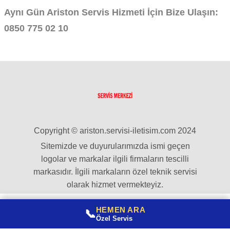
Aynı Gün Ariston Servis Hizmeti İçin Bize Ulaşın:
0850 775 02 10
Copyright © ariston.servisi-iletisim.com 2024
Sitemizde ve duyurularımızda ismi geçen
logolar ve markalar ilgili firmaların tescilli
markasıdır. İlgili markaların özel teknik servisi
olarak hizmet vermekteyiz.
HEMEN ARA
📞
Özel Servis