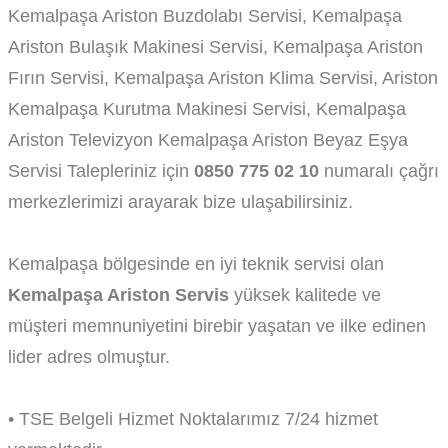
Kemalpaşa Ariston Buzdolabı Servisi, Kemalpaşa
Ariston Bulaşık Makinesi Servisi, Kemalpaşa Ariston
Fırın Servisi, Kemalpaşa Ariston Klima Servisi, Ariston
Kemalpaşa Kurutma Makinesi Servisi, Kemalpaşa
Ariston Televizyon Kemalpaşa Ariston Beyaz Eşya
Servisi Talepleriniz için
0850 775 02 10
numaralı çağrı
merkezlerimizi arayarak bize ulaşabilirsiniz.
Kemalpaşa bölgesinde en iyi teknik servisi olan
Kemalpaşa Ariston Servis
yüksek kalitede ve
müşteri memnuniyetini birebir yaşatan ve ilke edinen
lider adres olmuştur.
• TSE Belgeli Hizmet Noktalarımız 7/24 hizmet