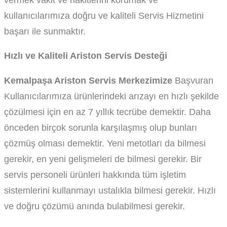
kullanıcılarımıza doğru ve kaliteli Servis Hizmetini
başarı ile sunmaktır.
Hızlı ve Kaliteli Ariston Servis Desteği
Kemalpaşa Ariston Servis Merkezimize
Başvuran
Kullanıcılarımıza ürünlerindeki arızayı en hızlı şekilde
çözülmesi için en az 7 yıllık tecrübe demektir. Daha
önceden birçok sorunla karşılaşmış olup bunları
çözmüş olması demektir. Yeni metotları da bilmesi
gerekir, en yeni gelişmeleri de bilmesi gerekir. Bir
servis personeli ürünleri hakkında tüm işletim
sistemlerini kullanmayı ustalıkla bilmesi gerekir. Hızlı
ve doğru çözümü anında bulabilmesi gerekir.