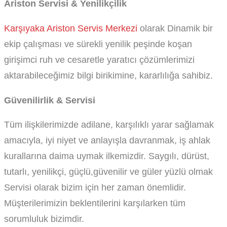
Ariston Servisi & Yenilikçilik
Karşıyaka Ariston Servis Merkezi
olarak Dinamik bir
ekip çalışması ve sürekli yenilik peşinde koşan
girişimci ruh ve cesaretle yaratıcı çözümlerimizi
aktarabileceğimiz bilgi birikimine, kararlılığa sahibiz.
Güvenilirlik & Servisi
Tüm ilişkilerimizde adilane, karşılıklı yarar sağlamak
amacıyla, iyi niyet ve anlayışla davranmak, iş ahlak
kurallarına daima uymak ilkemizdir. Saygılı, dürüst,
tutarlı, yenilikçi, güçlü,güvenilir ve güler yüzlü olmak
Servisi olarak bizim için her zaman önemlidir.
Müşterilerimizin beklentilerini karşılarken tüm
sorumluluk bizimdir.