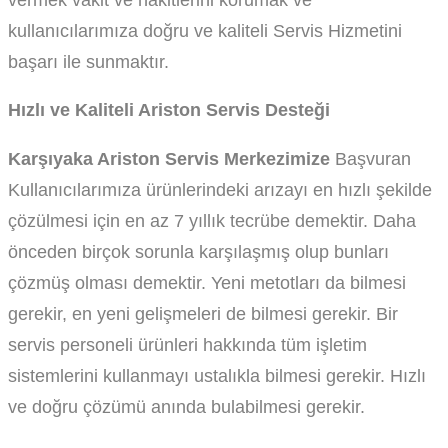
kullanıcılarımıza doğru ve kaliteli Servis Hizmetini
başarı ile sunmaktır.
Hızlı ve Kaliteli Ariston Servis Desteği
Karşıyaka Ariston Servis Merkezimize
Başvuran
Kullanıcılarımıza ürünlerindeki arızayı en hızlı şekilde
çözülmesi için en az 7 yıllık tecrübe demektir. Daha
önceden birçok sorunla karşılaşmış olup bunları
çözmüş olması demektir. Yeni metotları da bilmesi
gerekir, en yeni gelişmeleri de bilmesi gerekir. Bir
servis personeli ürünleri hakkında tüm işletim
sistemlerini kullanmayı ustalıkla bilmesi gerekir. Hızlı
ve doğru çözümü anında bulabilmesi gerekir.