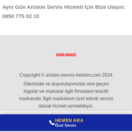
Aynı Gün Ariston Servis Hizmeti İçin Bize Ulaşın:
0850 775 02 10
Copyright © ariston.servisi-iletisim.com 2024
Sitemizde ve duyurularımızda ismi geçen
logolar ve markalar ilgili firmaların tescilli
markasıdır. İlgili markaların özel teknik servisi
olarak hizmet vermekteyiz.
HEMEN ARA
📞
Özel Servis