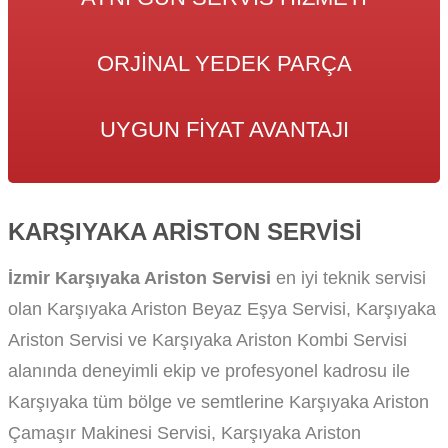
ORJINAL YEDEK PARÇA
UYGUN FIYAT AVANTAJI
KARŞIYAKA ARISTON SERVISI
İzmir Karşıyaka Ariston Servisi
en iyi teknik servisi
olan Karşıyaka Ariston Beyaz Eşya Servisi, Karşıyaka
Ariston Servisi ve Karşıyaka Ariston Kombi Servisi
alanında deneyimli ekip ve profesyonel kadrosu ile
Karşıyaka tüm bölge ve semtlerine Karşıyaka Ariston
Çamaşır Makinesi Servisi, Karşıyaka Ariston