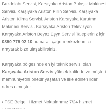
Buzdolabı Servisi, Karşıyaka Ariston Bulaşık Makinesi
Servisi, Karşıyaka Ariston Fırın Servisi, Karşıyaka
Ariston Klima Servisi, Ariston Karşıyaka Kurutma
Makinesi Servisi, Karşıyaka Ariston Televizyon
Karşıyaka Ariston Beyaz Eşya Servisi Talepleriniz için
0850 775 02 10
numaralı çağrı merkezlerimizi
arayarak bize ulaşabilirsiniz.
Karşıyaka bölgesinde en iyi teknik servisi olan
Karşıyaka Ariston Servis
yüksek kalitede ve müşteri
memnuniyetini birebir yaşatan ve ilke edinen lider
adres olmuştur.
• TSE Belgeli Hizmet Noktalarımız 7/24 hizmet