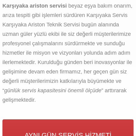
Karşıyaka ariston servisi
beyaz eşya bakım onarım,
arıza tespiti gibi işlemleri sürdüren Karşıyaka Servis
Karşıyaka Ariston Teknik Servisi bugün alanında
uzman güler yüzlü ekibi ile siz değerli müşterilerimize
profesyonel çalışmalarını sürdürmekte ve sunduğu
hizmetler ile misyon ve vizyonları yolunda adım adım
ilerlemektedir. Kurulduğu günden beri inovasyonlar ile
gelişimine devam eden firmamız, her geçen gün siz
değerli müşterilerimizin katkılarıyla büyümekte ve
“
günlük servis kapasitesini önemli ölçüde
” arttırarak
gelişmektedir.
AYNI GÜN SERVIS HIZMETI