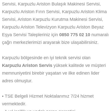
Servisi, Karpuzlu Ariston Bulaşık Makinesi Servisi,
Karpuzlu Ariston Fırın Servisi, Karpuzlu Ariston Klima
Servisi, Ariston Karpuzlu Kurutma Makinesi Servisi,
Karpuzlu Ariston Televizyon Karpuzlu Ariston Beyaz
Eşya Servisi Talepleriniz için
0850 775 02 10
numaralı
çağrı merkezlerimizi arayarak bize ulaşabilirsiniz.
Karpuzlu bölgesinde en iyi teknik servisi olan
Karpuzlu Ariston Servis
yüksek kalitede ve müşteri
memnuniyetini birebir yaşatan ve ilke edinen lider
adres olmuştur.
• TSE Belgeli Hizmet Noktalarımız 7/24 hizmet
vermektedir.