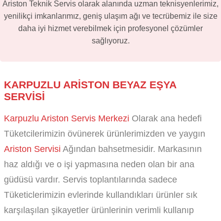
Ariston Teknik Servis olarak alanında uzman teknisyenlerimiz,
yenilikçi imkanlarımız, geniş ulaşım ağı ve tecrübemiz ile size
daha iyi hizmet verebilmek için profesyonel çözümler
sağlıyoruz.
KARPUZLU ARISTON BEYAZ EŞYA
SERVISI
Karpuzlu Ariston Servis Merkezi
Olarak ana hedefi
Tüketcilerimizin övünerek ürünlerimizden ve yaygın
Ariston Servisi
Ağından bahsetmesidir. Markasının
haz aldığı ve o işi yapmasına neden olan bir ana
güdüsü vardır. Servis toplantılarında sadece
Tüketiclerimizin evlerinde kullandıkları ürünler sık
karşılaşılan şikayetler ürünlerinin verimli kullanıp