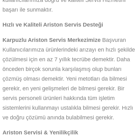
başarı ile sunmaktır.
Hızlı ve Kaliteli Ariston Servis Desteği
Karpuzlu Ariston Servis Merkezimize
Başvuran
Kullanıcılarımıza ürünlerindeki arızayı en hızlı şekilde
çözülmesi için en az 7 yıllık tecrübe demektir. Daha
önceden birçok sorunla karşılaşmış olup bunları
çözmüş olması demektir. Yeni metotları da bilmesi
gerekir, en yeni gelişmeleri de bilmesi gerekir. Bir
servis personeli ürünleri hakkında tüm işletim
sistemlerini kullanmayı ustalıkla bilmesi gerekir. Hızlı
ve doğru çözümü anında bulabilmesi gerekir.
Ariston Servisi & Yenilikçilik