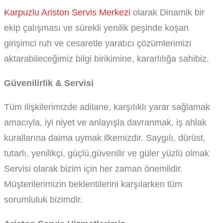
Karpuzlu Ariston Servis Merkezi
olarak Dinamik bir
ekip çalışması ve sürekli yenilik peşinde koşan
girişimci ruh ve cesaretle yaratıcı çözümlerimizi
aktarabileceğimiz bilgi birikimine, kararlılığa sahibiz.
Güvenilirlik & Servisi
Tüm ilişkilerimizde adilane, karşılıklı yarar sağlamak
amacıyla, iyi niyet ve anlayışla davranmak, iş ahlak
kurallarına daima uymak ilkemizdir. Saygılı, dürüst,
tutarlı, yenilikçi, güçlü,güvenilir ve güler yüzlü olmak
Servisi olarak bizim için her zaman önemlidir.
Müşterilerimizin beklentilerini karşılarken tüm
sorumluluk bizimdir.