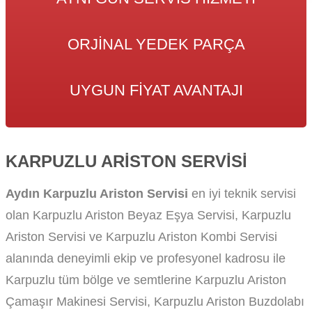
ORJINAL YEDEK PARÇA
UYGUN FIYAT AVANTAJI
KARPUZLU ARISTON SERVISI
Aydın Karpuzlu Ariston Servisi
en iyi teknik servisi
olan Karpuzlu Ariston Beyaz Eşya Servisi, Karpuzlu
Ariston Servisi ve Karpuzlu Ariston Kombi Servisi
alanında deneyimli ekip ve profesyonel kadrosu ile
Karpuzlu tüm bölge ve semtlerine Karpuzlu Ariston
Çamaşır Makinesi Servisi, Karpuzlu Ariston Buzdolabı