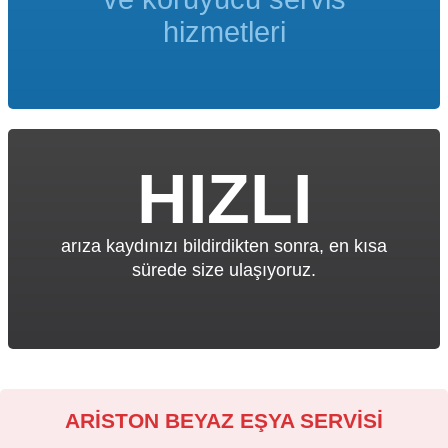
hizmetleri
HIZLI
arıza kaydınızı bildirdikten sonra, en kısa
sürede size ulaşıyoruz.
ARİSTON BEYAZ EŞYA SERVİSİ