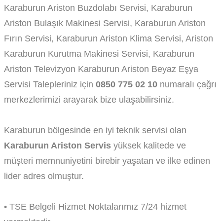
Karaburun Ariston Buzdolabı Servisi, Karaburun
Ariston Bulaşık Makinesi Servisi, Karaburun Ariston
Fırın Servisi, Karaburun Ariston Klima Servisi, Ariston
Karaburun Kurutma Makinesi Servisi, Karaburun
Ariston Televizyon Karaburun Ariston Beyaz Eşya
Servisi Talepleriniz için
0850 775 02 10
numaralı çağrı
merkezlerimizi arayarak bize ulaşabilirsiniz.
Karaburun bölgesinde en iyi teknik servisi olan
Karaburun Ariston Servis
yüksek kalitede ve
müşteri memnuniyetini birebir yaşatan ve ilke edinen
lider adres olmuştur.
• TSE Belgeli Hizmet Noktalarımız 7/24 hizmet