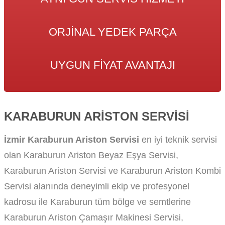
ORJINAL YEDEK PARÇA
UYGUN FIYAT AVANTAJI
KARABURUN ARISTON SERVISI
İzmir Karaburun Ariston Servisi
en iyi teknik servisi
olan Karaburun Ariston Beyaz Eşya Servisi,
Karaburun Ariston Servisi ve Karaburun Ariston Kombi
Servisi alanında deneyimli ekip ve profesyonel
kadrosu ile Karaburun tüm bölge ve semtlerine
Karaburun Ariston Çamaşır Makinesi Servisi,