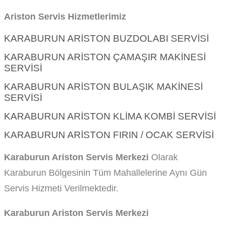
Ariston Servis Hizmetlerimiz
KARABURUN ARISTON BUZDOLABI SERVISI
KARABURUN ARISTON ÇAMAŞIR MAKINESI
SERVISI
KARABURUN ARISTON BULAŞIK MAKINESI
SERVISI
KARABURUN ARISTON KLIMA KOMBI SERVISI
KARABURUN ARISTON FIRIN / OCAK SERVISI
Karaburun Ariston Servis Merkezi
Olarak
Karaburun Bölgesinin Tüm Mahallelerine Aynı Gün
Servis Hizmeti Verilmektedir.
Karaburun Ariston Servis Merkezi