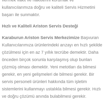
kullanıcılarımıza doğru ve kaliteli Servis Hizmetini
başarı ile sunmaktır.
Hızlı ve Kaliteli Ariston Servis Desteği
Karaburun Ariston Servis Merkezimize
Başvuran
Kullanıcılarımıza ürünlerindeki arızayı en hızlı şekilde
çözülmesi için en az 7 yıllık tecrübe demektir. Daha
önceden birçok sorunla karşılaşmış olup bunları
çözmüş olması demektir. Yeni metotları da bilmesi
gerekir, en yeni gelişmeleri de bilmesi gerekir. Bir
servis personeli ürünleri hakkında tüm işletim
sistemlerini kullanmayı ustalıkla bilmesi gerekir. Hızlı
ve doğru çözümü anında bulabilmesi gerekir.