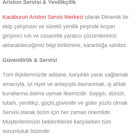
Ariston Servisi & Yenilikçilik
Karaburun Ariston Servis Merkezi
olarak Dinamik bir
ekip çalışması ve sürekli yenilik peşinde koşan
girişimci ruh ve cesaretle yaratıcı çözümlerimizi
aktarabileceğimiz bilgi birikimine, kararlılığa sahibiz.
Güvenilirlik & Servisi
Tüm ilişkilerimizde adilane, karşılıklı yarar sağlamak
amacıyla, iyi niyet ve anlayışla davranmak, iş ahlak
kurallarına daima uymak ilkemizdir. Saygılı, dürüst,
tutarlı, yenilikçi, güçlü,güvenilir ve güler yüzlü olmak
Servisi olarak bizim için her zaman önemlidir.
Müşterilerimizin beklentilerini karşılarken tüm
sorumluluk bizimdir.