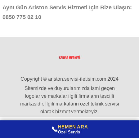
Aynı Gün Ariston Servis Hizmeti İçin Bize Ulaşın:
0850 775 02 10
Copyright © ariston.servisi-iletisim.com 2024
Sitemizde ve duyurularımızda ismi geçen
logolar ve markalar ilgili firmaların tescilli
markasıdır. İlgili markaların özel teknik servisi
olarak hizmet vermekteyiz.
HEMEN ARA
📞
Özel Servis