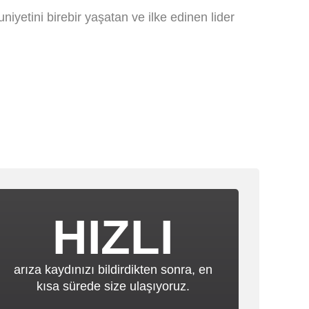
yetini birebir yaşatan ve ilke edinen lider
HIZLI
arıza kaydınızı bildirdikten sonra, en
kısa sürede size ulaşıyoruz.