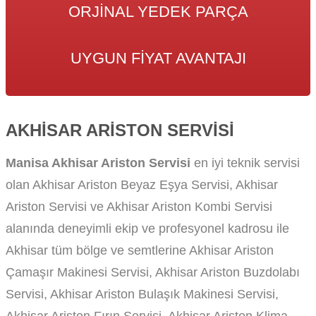
ORJINAL YEDEK PARÇA
UYGUN FIYAT AVANTAJI
AKHISAR ARISTON SERVISI
Manisa Akhisar Ariston Servisi
en iyi teknik servisi
olan Akhisar Ariston Beyaz Eşya Servisi, Akhisar
Ariston Servisi ve Akhisar Ariston Kombi Servisi
alanında deneyimli ekip ve profesyonel kadrosu ile
Akhisar tüm bölge ve semtlerine Akhisar Ariston
Çamaşır Makinesi Servisi, Akhisar Ariston Buzdolabı
Servisi, Akhisar Ariston Bulaşık Makinesi Servisi,