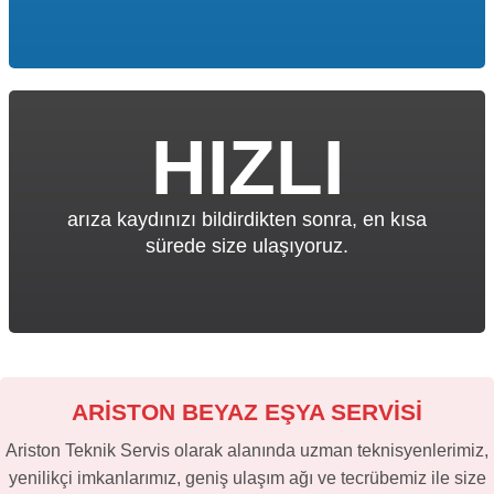
HIZLI
arıza kaydınızı bildirdikten sonra, en kısa
sürede size ulaşıyoruz.
ARİSTON BEYAZ EŞYA SERVİSİ
Ariston Teknik Servis olarak alanında uzman teknisyenlerimiz,
yenilikçi imkanlarımız, geniş ulaşım ağı ve tecrübemiz ile size