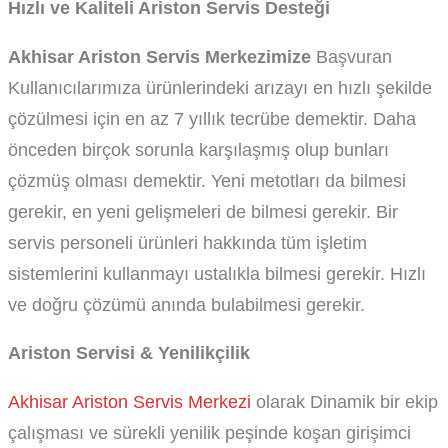
Hızlı ve Kaliteli Ariston Servis Desteği
Akhisar Ariston Servis Merkezimize
Başvuran
Kullanıcılarımıza ürünlerindeki arızayı en hızlı şekilde
çözülmesi için en az 7 yıllık tecrübe demektir. Daha
önceden birçok sorunla karşılaşmış olup bunları
çözmüş olması demektir. Yeni metotları da bilmesi
gerekir, en yeni gelişmeleri de bilmesi gerekir. Bir
servis personeli ürünleri hakkında tüm işletim
sistemlerini kullanmayı ustalıkla bilmesi gerekir. Hızlı
ve doğru çözümü anında bulabilmesi gerekir.
Ariston Servisi & Yenilikçilik
Akhisar Ariston Servis Merkezi
olarak Dinamik bir ekip
çalışması ve sürekli yenilik peşinde koşan girişimci