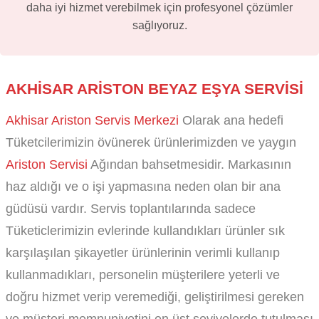
daha iyi hizmet verebilmek için profesyonel çözümler
sağlıyoruz.
AKHISAR ARISTON BEYAZ EŞYA SERVISI
Akhisar Ariston Servis Merkezi
Olarak ana hedefi
Tüketcilerimizin övünerek ürünlerimizden ve yaygın
Ariston Servisi
Ağından bahsetmesidir. Markasının
haz aldığı ve o işi yapmasına neden olan bir ana
güdüsü vardır. Servis toplantılarında sadece
Tüketiclerimizin evlerinde kullandıkları ürünler sık
karşılaşılan şikayetler ürünlerinin verimli kullanıp
kullanmadıkları, personelin müşterilere yeterli ve
doğru hizmet verip veremediği, geliştirilmesi gereken