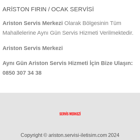
ARISTON FIRIN / OCAK SERVISI
Ariston Servis Merkezi
Olarak Bölgesinin Tüm
Mahallelerine Aynı Gün Servis Hizmeti Verilmektedir.
Ariston Servis Merkezi
Aynı Gün Ariston Servis Hizmeti İçin Bize Ulaşın:
0850 307 34 38
Copyright © ariston.servisi-iletisim.com 2024