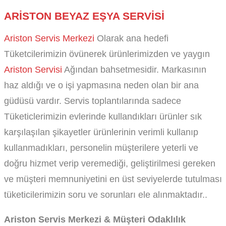
ARISTON BEYAZ EŞYA SERVISI
Ariston Servis Merkezi
Olarak ana hedefi
Tüketcilerimizin övünerek ürünlerimizden ve yaygın
Ariston Servisi
Ağından bahsetmesidir. Markasının
haz aldığı ve o işi yapmasına neden olan bir ana
güdüsü vardır. Servis toplantılarında sadece
Tüketiclerimizin evlerinde kullandıkları ürünler sık
karşılaşılan şikayetler ürünlerinin verimli kullanıp
kullanmadıkları, personelin müşterilere yeterli ve
doğru hizmet verip veremediği, geliştirilmesi gereken
ve müşteri memnuniyetini en üst seviyelerde tutulması
tüketicilerimizin soru ve sorunları ele alınmaktadır..
Ariston Servis Merkezi & Müşteri Odaklılık