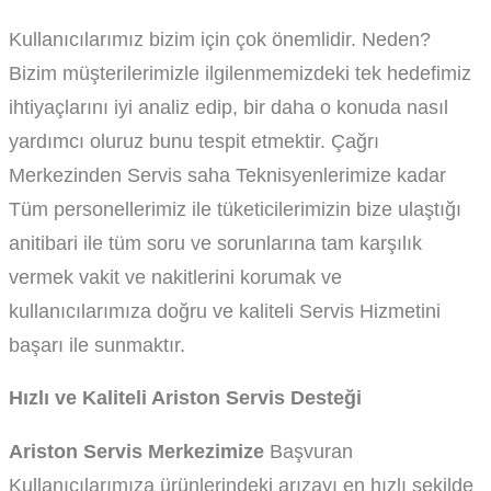
Kullanıcılarımız bizim için çok önemlidir. Neden?
Bizim müşterilerimizle ilgilenmemizdeki tek hedefimiz
ihtiyaçlarını iyi analiz edip, bir daha o konuda nasıl
yardımcı oluruz bunu tespit etmektir. Çağrı
Merkezinden Servis saha Teknisyenlerimize kadar
Tüm personellerimiz ile tüketicilerimizin bize ulaştığı
anitibari ile tüm soru ve sorunlarına tam karşılık
vermek vakit ve nakitlerini korumak ve
kullanıcılarımıza doğru ve kaliteli Servis Hizmetini
başarı ile sunmaktır.
Hızlı ve Kaliteli Ariston Servis Desteği
Ariston Servis Merkezimize
Başvuran
Kullanıcılarımıza ürünlerindeki arızayı en hızlı şekilde