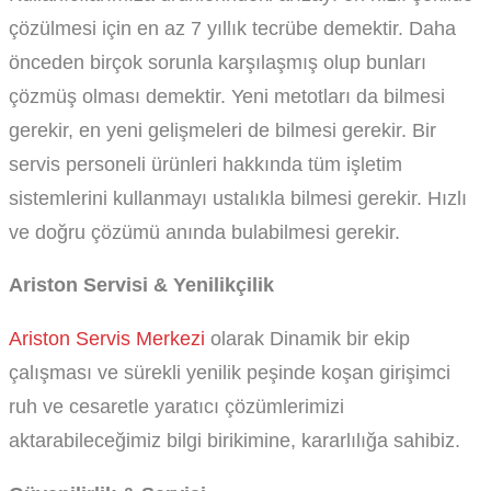
çözülmesi için en az 7 yıllık tecrübe demektir. Daha
önceden birçok sorunla karşılaşmış olup bunları
çözmüş olması demektir. Yeni metotları da bilmesi
gerekir, en yeni gelişmeleri de bilmesi gerekir. Bir
servis personeli ürünleri hakkında tüm işletim
sistemlerini kullanmayı ustalıkla bilmesi gerekir. Hızlı
ve doğru çözümü anında bulabilmesi gerekir.
Ariston Servisi & Yenilikçilik
Ariston Servis Merkezi
olarak Dinamik bir ekip
çalışması ve sürekli yenilik peşinde koşan girişimci
ruh ve cesaretle yaratıcı çözümlerimizi
aktarabileceğimiz bilgi birikimine, kararlılığa sahibiz.