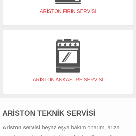
ARISTON FIRIN SERVISI
ARISTON ANKASTRE SERVISI
ARISTON TEKNIK SERVISI
Ariston servisi
beyaz eşya bakım onarım, arıza