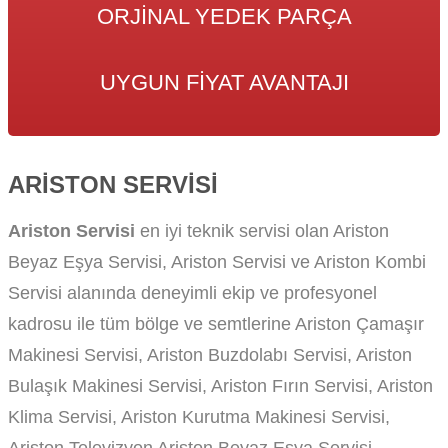
ORJINAL YEDEK PARÇA
UYGUN FIYAT AVANTAJI
ARISTON SERVISI
Ariston Servisi
en iyi teknik servisi olan Ariston
Beyaz Eşya Servisi, Ariston Servisi ve Ariston Kombi
Servisi alanında deneyimli ekip ve profesyonel
kadrosu ile tüm bölge ve semtlerine Ariston Çamaşır
Makinesi Servisi, Ariston Buzdolabı Servisi, Ariston
Bulaşık Makinesi Servisi, Ariston Fırın Servisi, Ariston
Klima Servisi, Ariston Kurutma Makinesi Servisi,